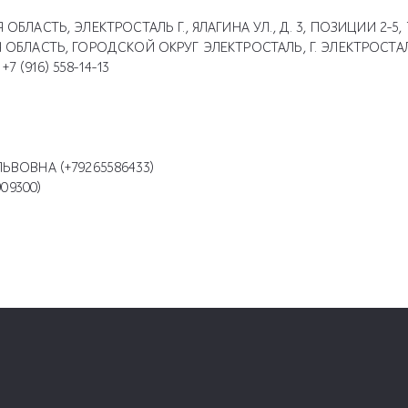
ОБЛАСТЬ, ЭЛЕКТРОСТАЛЬ Г., ЯЛАГИНА УЛ., Д. 3, ПОЗИЦИИ 2-5, 
 ОБЛАСТЬ, ГОРОДСКОЙ ОКРУГ ЭЛЕКТРОСТАЛЬ, Г. ЭЛЕКТРОСТАЛЬ,
 +7 (916) 558-14-13
ЬВОВНА (+79265586433)
09300)