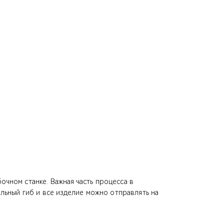
очном станке. Важная часть процесса в
ьный гиб и все изделие можно отправлять на